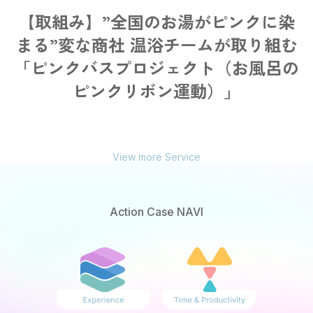
【取組み】”全国のお湯がピンクに染
まる”変な商社 温浴チームが取り組む
「ピンクバスプロジェクト（お風呂の
ピンクリボン運動）」
View more Service
Action Case NAVI