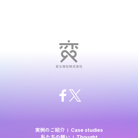
実例のご紹介
Case studies
私たちの願い
Thought