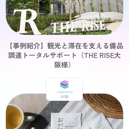
【事例紹介】観光と滞在を支える備品
調達トータルサポート（THE RISE大
阪様）