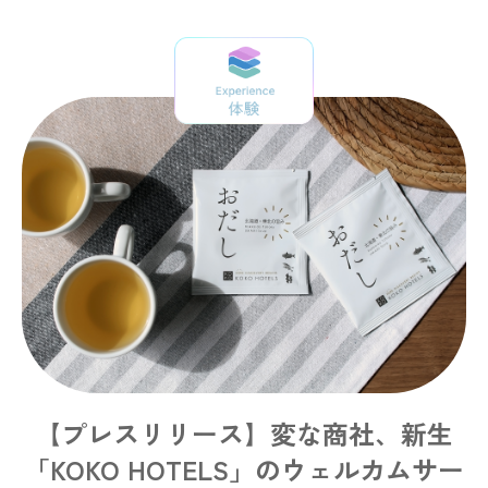
【プレスリリース】変な商社、新生
「KOKO HOTELS」のウェルカムサー