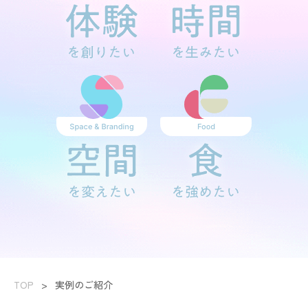
TOP
>
実例のご紹介