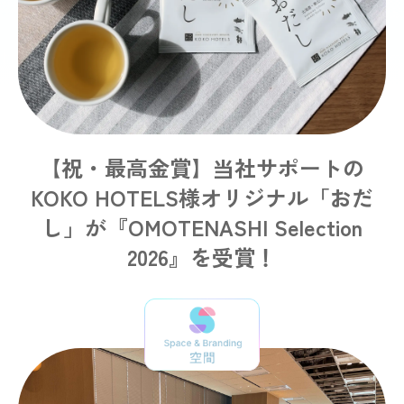
【祝・最高金賞】当社サポートの
KOKO HOTELS様オリジナル「おだ
し」が『OMOTENASHI Selection
2026』を受賞！