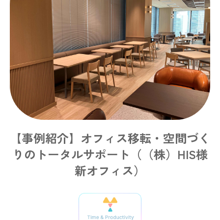
【事例紹介】オフィス移転・空間づく
りのトータルサポート（（株）HIS様
新オフィス）