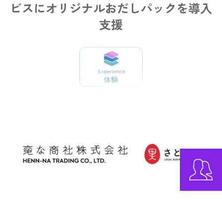
ビスにオリジナルおだしパックを導入
支援