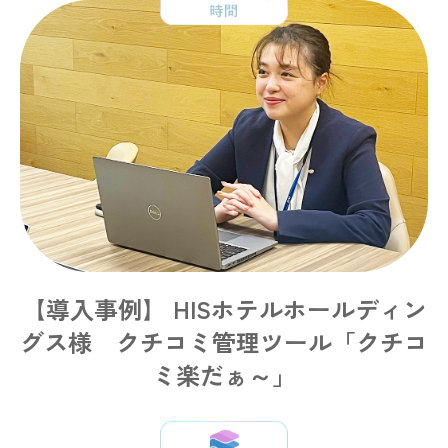
【導入事例】 HISホテルホールディン
グス様 クチコミ管理ツール「クチコ
ミ楽だぁ～」