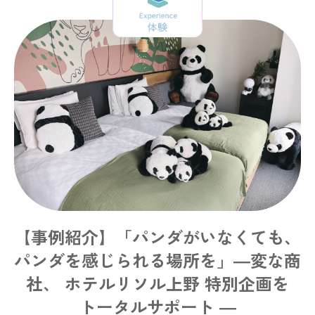
【事例紹介】「パンダがいなくても、
パンダを感じられる場所を」―変な商
社、 ホテルリソル上野 特別企画を
トータルサポート ―