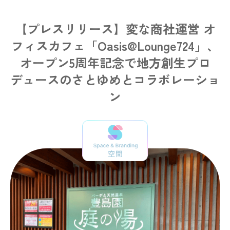
【プレスリリース】変な商社運営 オ
フィスカフェ「Oasis@Lounge724」、
オープン5周年記念で地方創生プロ
デュースのさとゆめとコラボレーショ
ン