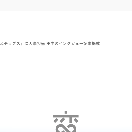
ねチップス」に人事担当 田中のインタビュー記事掲載