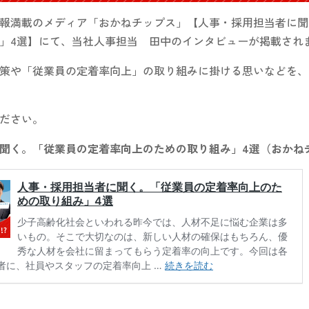
報満載のメディア「おかねチップス」【人事・採用担当者に聞
」4選】にて、当社人事担当 田中のインタビューが掲載され
策や「従業員の定着率向上」の取り組みに掛ける思いなどを、
ださい。
聞く。「従業員の定着率向上のための取り組み」4選（おかね