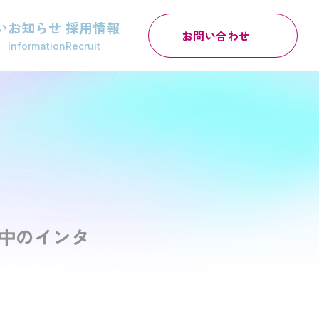
い
お知らせ
採用情報
お問い合わせ
Information
Recruit
中のインタ