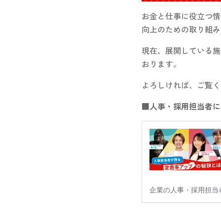
お金と仕事に役立つ情
向上のための取り組み
現在、展開している施
おります。
よろしければ、ご覧く
■人事・採用担当者に