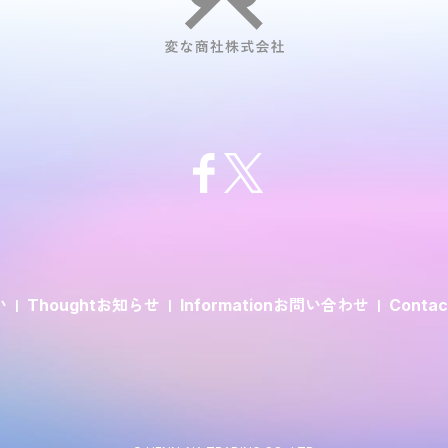
い
お知らせ
お問い合わせ
Thought
Information
Contac