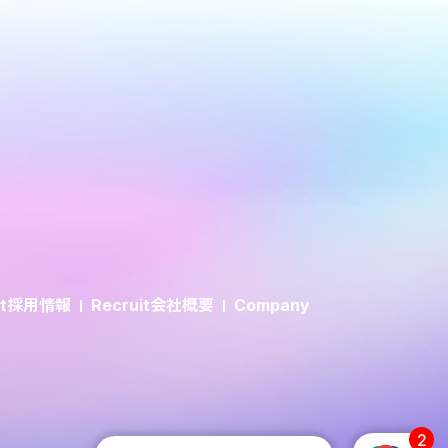
採用情報
会社概要
t
Recruit
Company
2