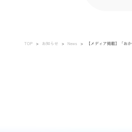
TOP
>
お知らせ
>
News
>
【メディア掲載】「おか