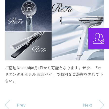
ご宿泊は2023年8月1日から可能となります。ぜひ、「オ
リエンタルホテル 東京ベイ」で特別なご滞在をされて下
さい。
Prev
Next