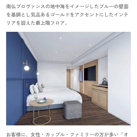
南仏プロヴァンスの地中海をイメージしたブルーの壁面
を基調とし気品あるゴールドをアクセントにしたインテ
リアを設えた最上階フロア。
お客様に、女性・カップル・ファミリーの方が多い「オ