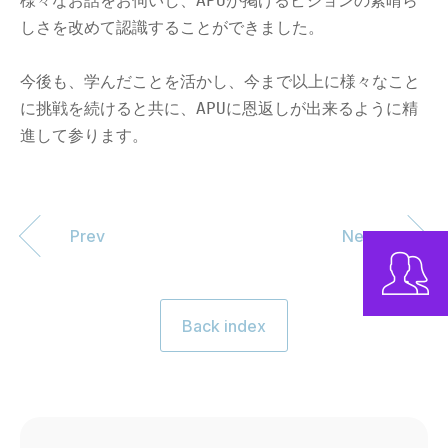
様々なお話をお伺いし、APUが掲げるビジョンの素晴ら
しさを改めて認識することができました。

今後も、学んだことを活かし、今まで以上に様々なこと
に挑戦を続けると共に、APUに恩返しが出来るように精
進して参ります。
Prev
Next
Back index