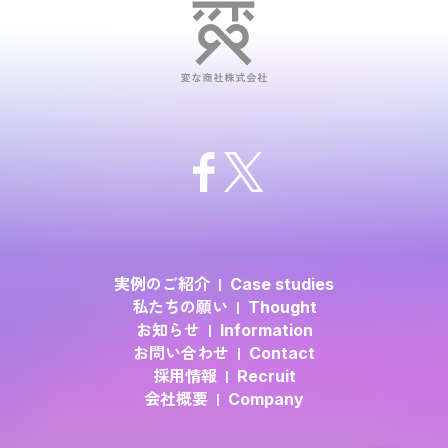
実例のご紹介
Case studies
私たちの願い
Thought
お知らせ
Information
お問い合わせ
Contact
採用情報
Recruit
会社概要
Company