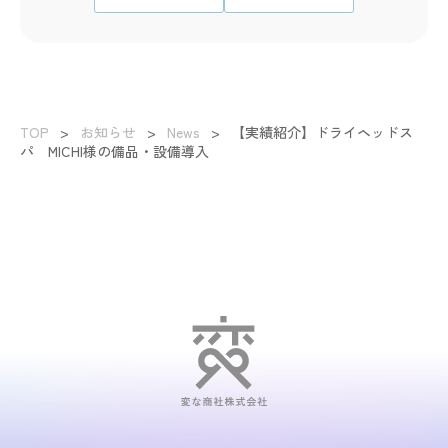
TOP
>
お知らせ
>
News
>
【実績紹介】ドライヘッドス
パ MICHI様の備品・設備導入