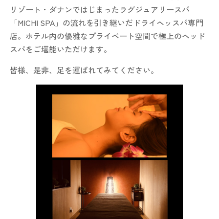
リゾート・ダナンではじまったラグジュアリースパ
「MICHI SPA」の流れを引き継いだドライヘッスパ専門
店。ホテル内の優雅なプライベート空間で極上のヘッド
スパをご堪能いただけます。
皆様、是非、足を運ばれてみてください。