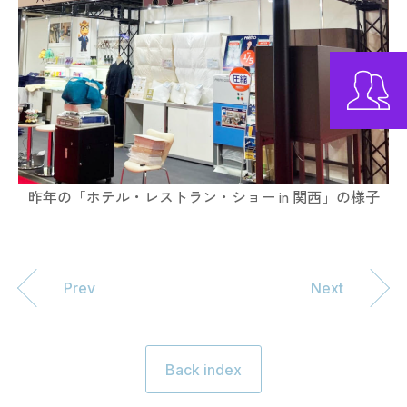
昨年の「ホテル・レストラン・ショー in 関西」の様子
Prev
Next
Back index