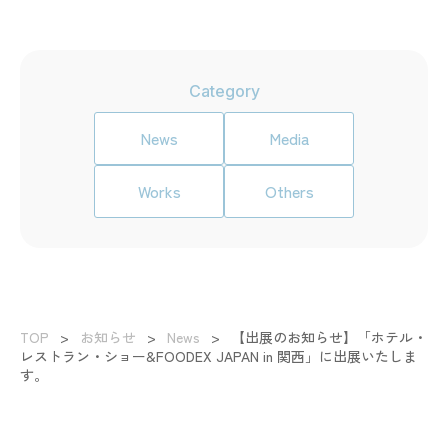
Category
News
Media
Works
Others
TOP
>
お知らせ
>
News
>
【出展のお知らせ】「ホテル・
レストラン・ショー&FOODEX JAPAN in 関西」に出展いたしま
す。