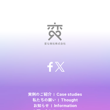
実例のご紹介
Case studies
私たちの願い
Thought
お知らせ
Information