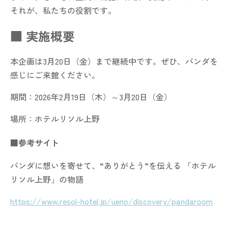
それが、私たちの役割です。
■ 実施概要
本企画は3月20日（金）まで継続中です。ぜひ、パンダを
感じにご来館ください。
期間：2026年2月19日（木）～3月20日（金）
場所：ホテルリソル上野
■参考サイト
パンダに想いを寄せて、“ありがとう”を伝える 「ホテル
リソル上野」の物語
https://www.resol-hotel.jp/ueno/discovery/pandaroom