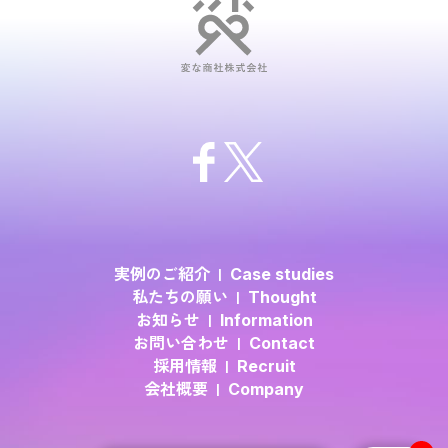
実例のご紹介
Case studies
私たちの願い
Thought
お知らせ
Information
お問い合わせ
Contact
採用情報
Recruit
会社概要
Company