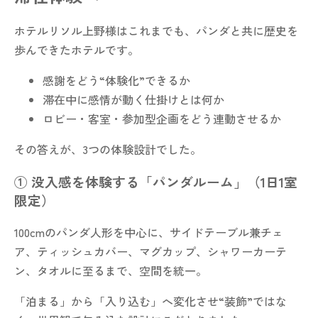
ホテルリソル上野様はこれまでも、パンダと共に歴史を
歩んできたホテルです。
感謝をどう“体験化”できるか
滞在中に感情が動く仕掛けとは何か
ロビー・客室・参加型企画をどう連動させるか
その答えが、3つの体験設計でした。
① 没入感を体験する「パンダルーム」（1日1室
限定）
100cmのパンダ人形を中心に、サイドテーブル兼チェ
ア、ティッシュカバー、マグカップ、シャワーカーテ
ン、タオルに至るまで、空間を統一。
「泊まる」から「入り込む」へ変化させ“装飾”ではな