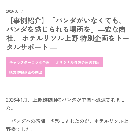
2026.03.17
【事例紹介】「パンダがいなくても、
パンダを感じられる場所を」―変な商
社、 ホテルリソル上野 特別企画をトー
タルサポート ―
キャラクターコラボ企画
オリジナル体験企画の創出
地方体験企画の創出
2026年1月、上野動物園のパンダが中国へ返還されまし
た。
「パンダへの感謝」を形にされたのが、ホテルリソル上
野様でした。