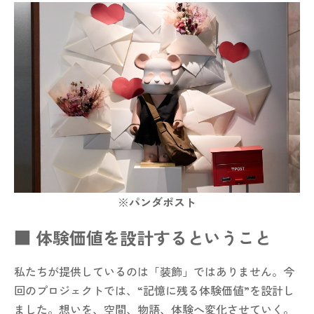
※
パンダポスト
■ 体験価値を設計するということ
私たちが提供しているのは「装飾」ではありません。今
回のプロジェクトでは、“記憶に残る体験価値”を設計し
ました。想いを、空間、物語、体験へ変化させていく。