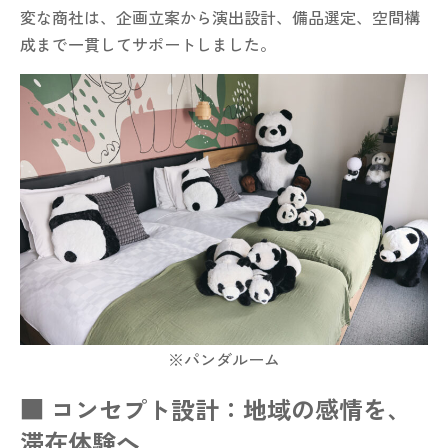
変な商社は、企画立案から演出設計、備品選定、空間構
成まで一貫してサポートしました。
※パンダルーム
■ コンセプト設計：地域の感情を、
滞在体験へ