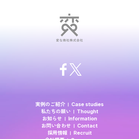
実例のご紹介
Case studies
私たちの願い
Thought
お知らせ
Information
お問い合わせ
Contact
採用情報
Recruit