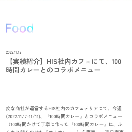
2022.11.12
【実績紹介】HIS社内カフェにて、100
時間カレーとのコラボメニュー
変な商社が運営するHIS社内のカフェテリアにて、今週
(2022.11/7-11/11)、『100時間カレー』とコラボメニュー
（100時間かけて丁寧に作った『100時間カレー』に、ふ