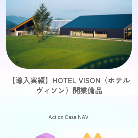
【導入実績】HOTEL VISON（ホテル
ヴィソン）開業備品
Action Case NAVI