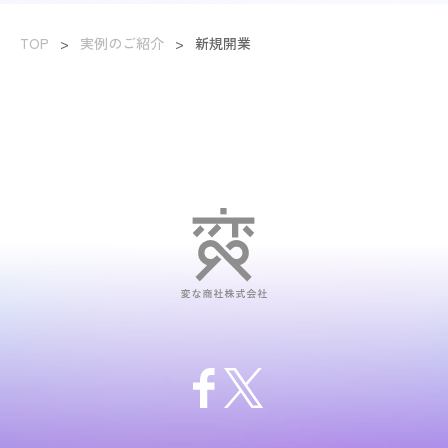
TOP
>
実例のご紹介
>
新規開業